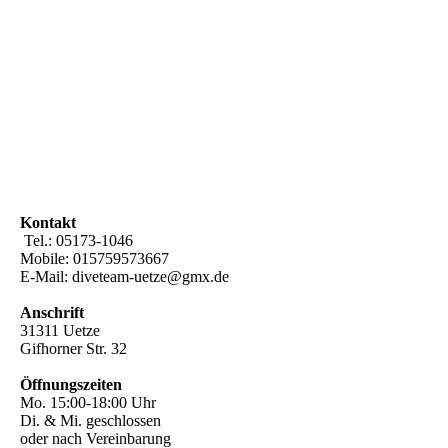
Kontakt
Tel.: 05173-1046
Mobile: 015759573667
E-Mail: diveteam-uetze@gmx.de
Anschrift
31311 Uetze
Gifhorner Str. 32
Öffnungszeiten
Mo. 15:00-18:00 Uhr
Di. & Mi. geschlossen
oder nach Vereinbarung