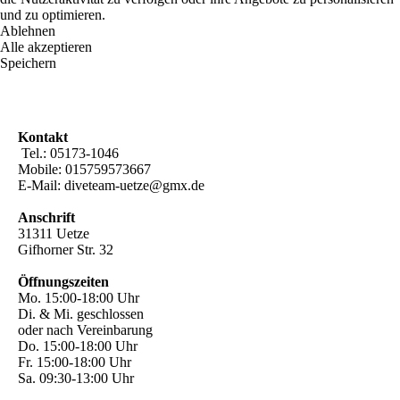
und zu optimieren.
Ablehnen
Alle akzeptieren
Speichern
Kontakt
Tel.: 05173-1046
Mobile: 015759573667
E-Mail: diveteam-uetze@gmx.de
Anschrift
31311 Uetze
Gifhorner Str. 32
Öffnungszeiten
Mo. 15:00-18:00 Uhr
Di. & Mi. geschlossen
oder nach Vereinbarung
Do. 15:00-18:00 Uhr
Fr. 15:00-18:00 Uhr
Sa. 09:30-13:00 Uhr