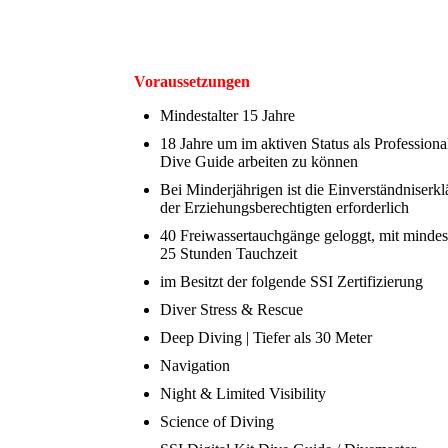
Voraussetzungen
Mindestalter 15 Jahre
18 Jahre um im aktiven Status als Professiona
Dive Guide arbeiten zu können
Bei Minderjährigen ist die Einverständniserk
der Erziehungsberechtigten erforderlich
40 Freiwassertauchgänge geloggt, mit mindes
25 Stunden Tauchzeit
im Besitzt der folgende SSI Zertifizierung
Diver Stress & Rescue
Deep Diving | Tiefer als 30 Meter
Navigation
Night & Limited Visibility
Science of Diving