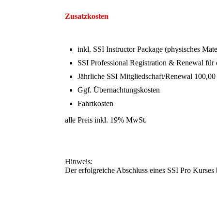
Zusatzkosten
inkl. SSI Instructor Package (physisches Mate
SSI Professional Registration & Renewal für 
Jährliche SSI Mitgliedschaft/Renewal 100,00
Ggf. Übernachtungskosten
Fahrtkosten
alle Preis inkl. 19% MwSt.
Hinweis:
Der erfolgreiche Abschluss eines SSI Pro Kurses 