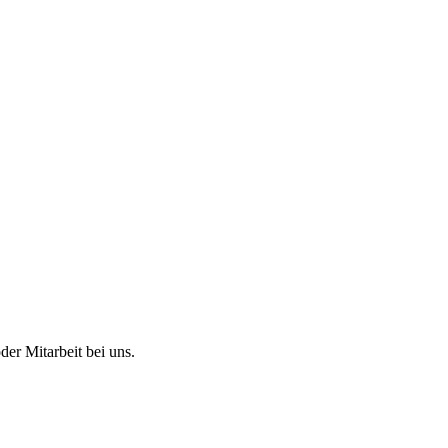
er Mitarbeit bei uns.