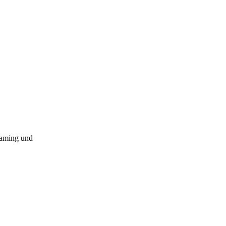
reaming und