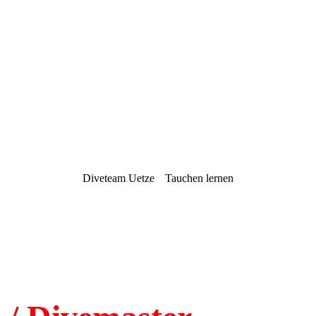
Diveteam Uetze
Tauchen lernen