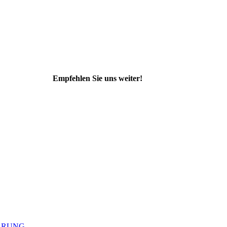
Empfehlen Sie uns weiter!
ÄRUNG