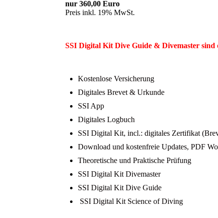
nur 360,00 Euro
Preis inkl. 19% MwSt.
SSI Digital Kit Dive Guide & Divemaster sind 
Kostenlose Versicherung
Digitales Brevet & Urkunde
SSI App
Digitales Logbuch
SSI Digital Kit, incl.: digitales Zertifikat (
Download und kostenfreie Updates, PDF Work
Theoretische und Praktische Prüfung
SSI Digital Kit Divemaster
SSI Digital Kit Dive Guide
SSI Digital Kit Science of Diving