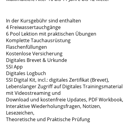
In der Kursgebühr sind enthalten
4 Freiwassertauchgänge
6 Pool Lektion mit praktischen Übungen
Komplette Tauchausrüstung
Flaschenfüllungen
Kostenlose Versicherung
Digitales Brevet & Urkunde
SSI App
Digitales Logbuch
SSI Digital Kit, incl.: digitales Zertifikat (Brevet),
Lebenslanger Zugriff auf Digitales Trainingsmaterial
mit Videostreaming und
Download und kostenfreie Updates, PDF Workbook,
Interaktive Wiederholungsfragen, Notizen,
Lesezeichen,
Theoretische und Praktische Prüfung