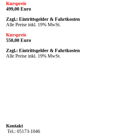
Kurspreis
499,00 Euro
Zzgl.: Eintrittsgelder & Fahrtkosten
Alle Preise inkl. 19% MwSt.
Kurspreis
550,00 Euro
Zzgl.: Eintrittsgelder & Fahrtkosten
Alle Preise inkl. 19% MwSt.
Kontakt
Tel.: 05173-1046