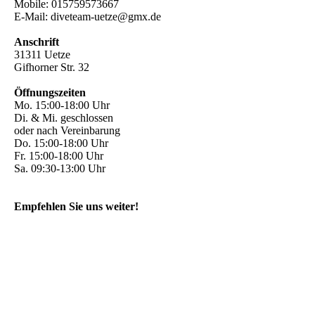
Mobile: 015759573667
E-Mail: diveteam-uetze@gmx.de
Anschrift
31311 Uetze
Gifhorner Str. 32
Öffnungszeiten
Mo. 15:00-18:00 Uhr
Di. & Mi. geschlossen
oder nach Vereinbarung
Do. 15:00-18:00 Uhr
Fr. 15:00-18:00 Uhr
Sa. 09:30-13:00 Uhr
Empfehlen Sie uns weiter!