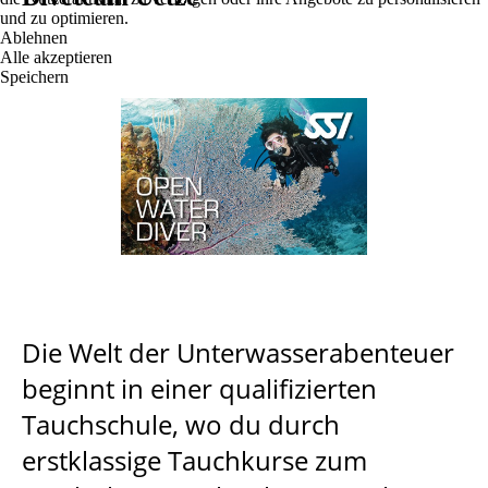
und zu optimieren.
Ablehnen
Alle akzeptieren
Speichern
Die Welt der Unterwasserabenteuer
beginnt in einer qualifizierten
Tauchschule, wo du durch
erstklassige Tauchkurse zum