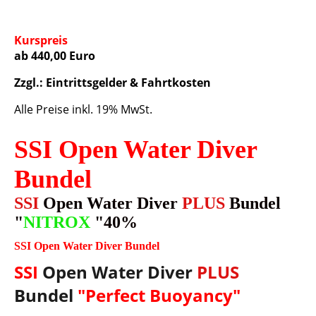
Kurspreis
ab 440,00 Euro
Zzgl.: Eintrittsgelder & Fahrtkosten
Alle Preise inkl. 19% MwSt.
SSI Open Water Diver
Bundel
SSI
Open Water Diver
PLUS
Bundel
"
NITROX
"40%
SSI Open Water Diver Bundel
SSI
Open Water Diver
PLUS
Bundel
"Perfect Buoyancy"