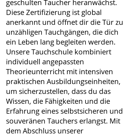
geschulten Taucher heranwächst.
Diese Zertifizierung ist global
anerkannt und öffnet dir die Tür zu
unzähligen Tauchgängen, die dich
ein Leben lang begleiten werden.
Unsere Tauchschule kombiniert
individuell angepassten
Theorieunterricht mit intensiven
praktischen Ausbildungseinheiten,
um sicherzustellen, dass du das
Wissen, die Fähigkeiten und die
Erfahrung eines selbstsicheren und
souveränen Tauchers erlangst. Mit
dem Abschluss unserer