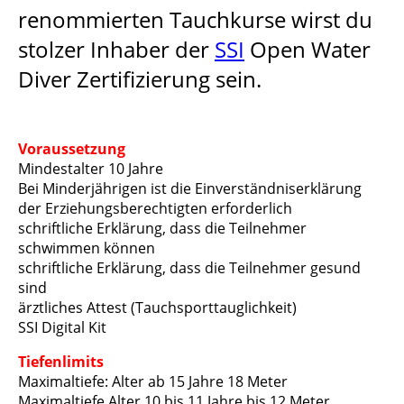
renommierten Tauchkurse wirst du
stolzer Inhaber der
SSI
Open Water
Diver Zertifizierung sein.
Voraussetzung
Mindestalter 10 Jahre
Bei Minderjährigen ist die Einverständniserklärung
der Erziehungsberechtigten erforderlich
schriftliche Erklärung, dass die Teilnehmer
schwimmen können
schriftliche Erklärung, dass die Teilnehmer gesund
sind
ärztliches Attest (Tauchsporttauglichkeit)
SSI Digital Kit
Tiefenlimits
Maximaltiefe: Alter ab 15 Jahre 18 Meter
Maximaltiefe Alter 10 bis 11 Jahre bis 12 Meter