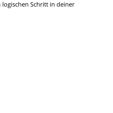
ogischen Schritt in deiner