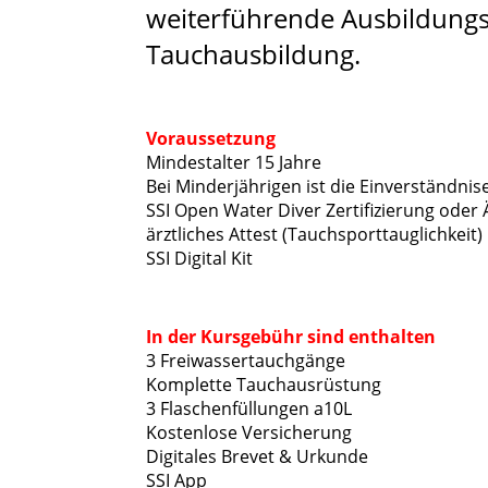
weiterführende Ausbildungs
Tauchausbildung.
Voraussetzung
Mindestalter 15 Jahre
Bei Minderjährigen ist die Einverständni
SSI Open Water Diver Zertifizierung oder 
ärztliches Attest (Tauchsporttauglichkeit)
SSI Digital Kit
In der Kursgebühr sind enthalten
3 Freiwassertauchgänge
Komplette Tauchausrüstung
3 Flaschenfüllungen a10L
Kostenlose Versicherung
Digitales Brevet & Urkunde
SSI App