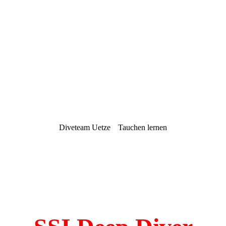
Diveteam Uetze
Tauchen lernen