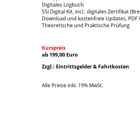
Digitales Logbuch
SSI Digital Kit, incl.: digitales Zertifikat
Download und kostenfreie Updates, PDF W
Theoretische und Praktische Prüfung
Kurspreis
ab 199,00 Euro
Zzgl.: Eintrittsgelder & Fahrtkosten
Alle Preise inkl. 19% MwSt.