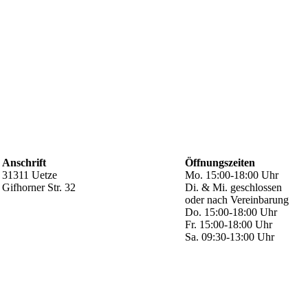
Anschrift
Öffnungszeiten
31311 Uetze
Mo. 15:00-18:00 Uhr
Gifhorner Str. 32
Di. & Mi. geschlossen
oder nach Vereinbarung
Do. 15:00-18:00 Uhr
Fr. 15:00-18:00 Uhr
Sa. 09:30-13:00 Uhr