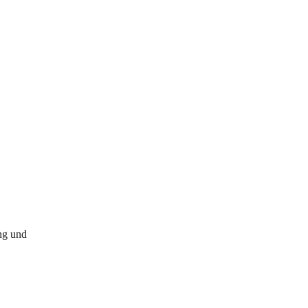
ing und