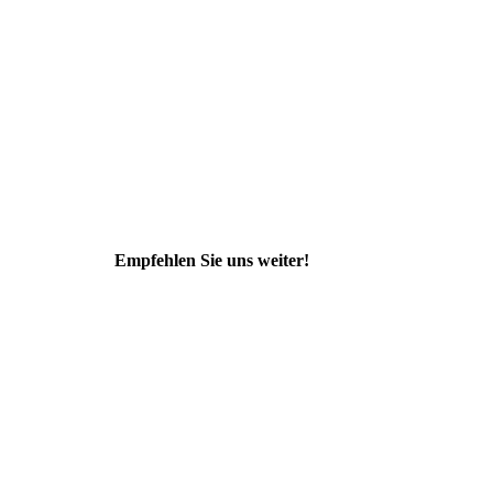
Empfehlen Sie uns weiter!