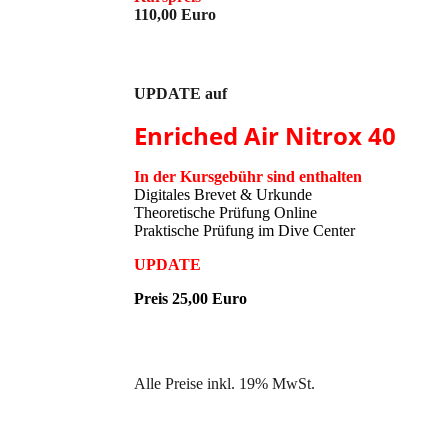
110,00 Euro
UPDATE auf
Enriched Air Nitrox 40
In der Kursgebühr sind enthalten
Digitales Brevet & Urkunde
Theoretische Prüfung Online
Praktische Prüfung im Dive Center
UPDATE
Preis 25,00 Euro
Alle Preise inkl. 19% MwSt.