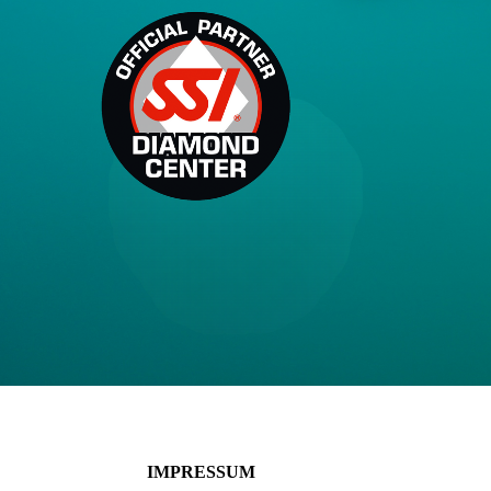
IMPRESSUM