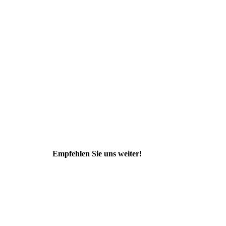
Empfehlen Sie uns weiter!