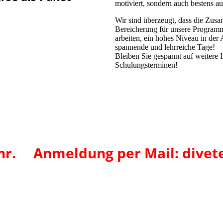
motiviert, sondern auch bestens auf
Wir sind überzeugt, dass die Zus
Bereicherung für unsere Program
arbeiten, ein hohes Niveau in der 
spannende und lehrreiche Tage!
Bleiben Sie gespannt auf weitere
Schulungsterminen!
Uhr. Anmeldung per Mail: div