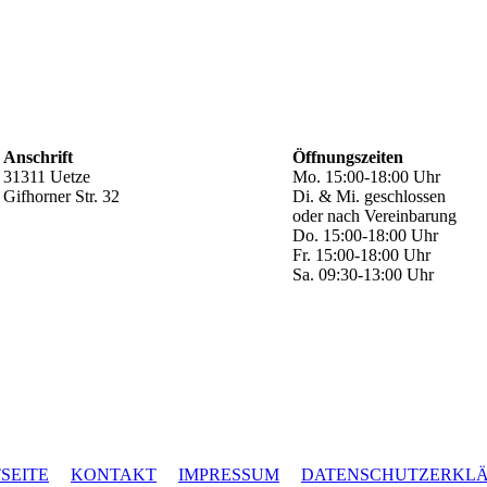
Anschrift
Öffnungszeiten
31311 Uetze
Mo. 15:00-18:00 Uhr
Gifhorner Str. 32
Di. & Mi. geschlossen
oder nach Vereinbarung
Do. 15:00-18:00 Uhr
Fr. 15:00-18:00 Uhr
Sa. 09:30-13:00 Uhr
SEITE
KONTAKT
IMPRESSUM
DATENSCHUTZERKL