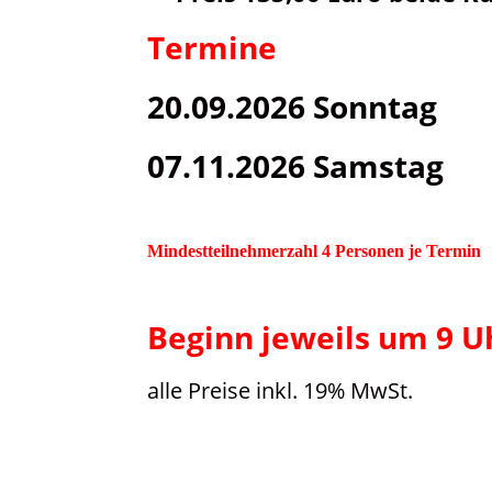
Termine
20.09.2026 Sonntag
07.11.2026 Samstag
Mindestteilnehmerzahl 4 Personen je Termin
Beginn jeweils um 9 
alle Preise inkl. 19% MwSt.