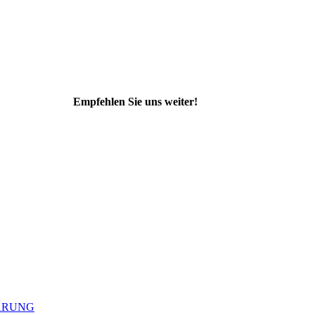
Empfehlen Sie uns weiter!
ÄRUNG