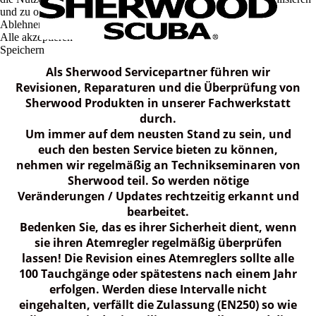
und zu optimieren.
Ablehnen
Alle akzeptieren
Speichern
Als Sherwood Servicepartner führen wir
Revisionen, Reparaturen und die Überprüfung von
Sherwood Produkten in unserer Fachwerkstatt
durch.
Um immer auf dem neusten Stand zu sein, und
euch den besten Service bieten zu können,
nehmen wir regelmäßig an Technikseminaren von
Sherwood teil. So werden nötige
Veränderungen / Updates rechtzeitig erkannt und
bearbeitet.
Bedenken Sie, das es ihrer Sicherheit dient, wenn
sie ihren Atemregler regelmäßig überprüfen
lassen! Die Revision eines Atemreglers sollte alle
100 Tauchgänge oder spätestens nach einem Jahr
erfolgen. Werden diese Intervalle nicht
eingehalten, verfällt die Zulassung (EN250) so wie