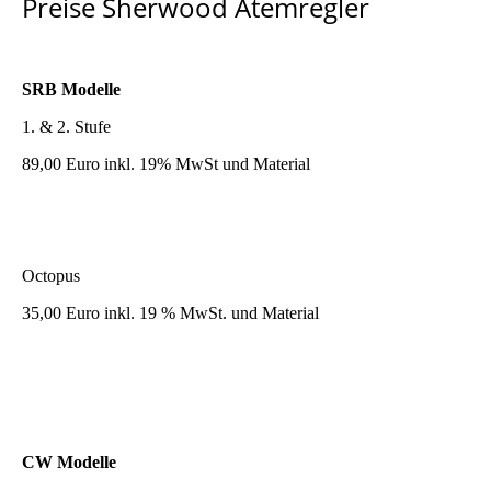
Preise Sherwood Atemregler
SRB Modelle
1. & 2. Stufe
89,00 Euro inkl. 19% MwSt und Material
Octopus
35,00 Euro inkl. 19 % MwSt. und Material
CW Modelle