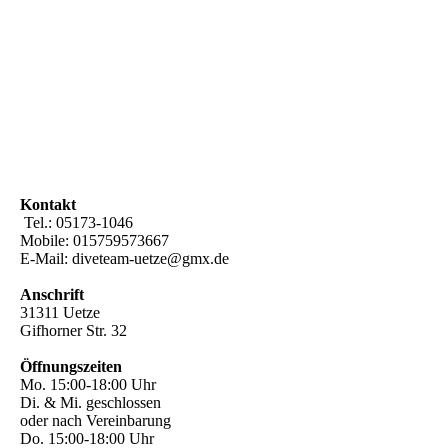
Kontakt
Tel.: 05173-1046
Mobile: 015759573667
E-Mail: diveteam-uetze@gmx.de
Anschrift
31311 Uetze
Gifhorner Str. 32
Öffnungszeiten
Mo. 15:00-18:00 Uhr
Di. & Mi. geschlossen
oder nach Vereinbarung
Do. 15:00-18:00 Uhr