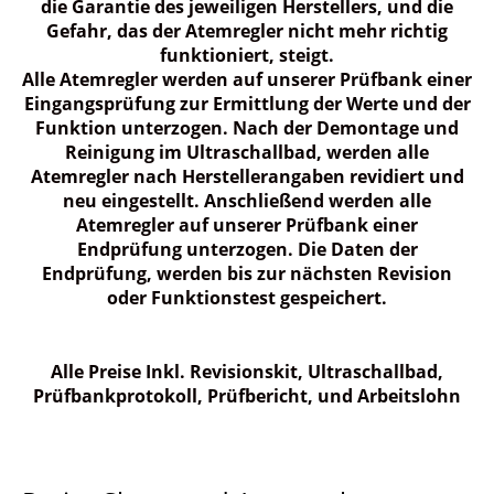
die Garantie des jeweiligen Herstellers, und die
Gefahr, das der Atemregler nicht mehr richtig
funktioniert, steigt.
Alle Atemregler werden auf unserer Prüfbank einer
Eingangsprüfung zur Ermittlung der Werte und der
Funktion unterzogen. Nach der Demontage und
Reinigung im Ultraschallbad, werden alle
Atemregler nach Herstellerangaben revidiert und
neu eingestellt. Anschließend werden alle
Atemregler auf unserer Prüfbank einer
Endprüfung unterzogen. Die Daten der
Endprüfung, werden bis zur nächsten Revision
oder Funktionstest gespeichert.
Alle Preise Inkl. Revisionskit, Ultraschallbad,
Prüfbankprotokoll, Prüfbericht, und Arbeitslohn