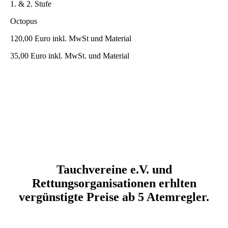
1. & 2. Stufe
Octopus
120,00 Euro inkl. MwSt und Material
35,00 Euro inkl. MwSt. und Material
Tauchvereine e.V. und
Rettungsorganisationen erhlten
vergünstigte Preise ab 5 Atemregler.